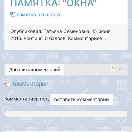
ПАМЯТКА: "ОКНА"
памятка окна.docx
Опубликовал: Татьяна Семеновна
,
15 июня
2016
. Рейтинг: 0 баллов
,
Комментариев: .
0
Добавить комментарий
Комментарии
Комментариев нет,
.
оставить комментарий