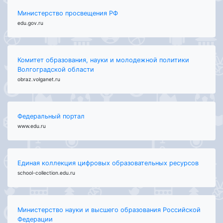
Министерство просвещения РФ
edu.gov.ru
Комитет образования, науки и молодежной политики
Волгоградской области
obraz.volganet.ru
Федеральный портал
www.edu.ru
Единая коллекция цифровых образовательных ресурсов
school-collection.edu.ru
Министерство науки и высшего образования Российской
Федерации