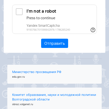
Министерство просвещения РФ
edu.gov.ru
Комитет образования, науки и молодежной политики
Волгоградской области
obraz.volganet.ru