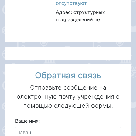
отсутствуют
Адрес: структурных
подразделений нет
Обратная связь
Отправьте сообщение на
электронную почту учреждения с
помощью следующей формы:
Ваше имя: