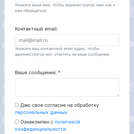
Укажите ваше имя, чтобы администратор знал как к
вам обращаться.
Контактный email:
Укажите ваш контактный email адрес, чтобы
администратор мог ответить на ваше сообщение.
Ваше сообщение:
*
Даю свое согласие на обработку
персональных данных
Ознакомлен с
политикой
конфиденциальности