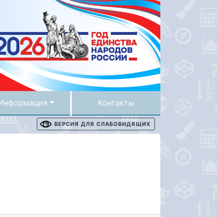
Информация
Контакты
ВЕРСИЯ ДЛЯ СЛАБОВИДЯЩИХ