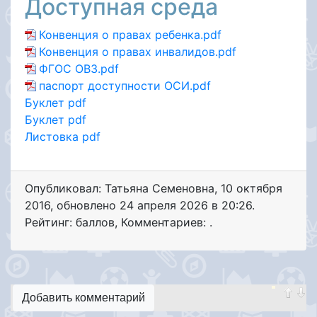
Доступная среда
Конвенция о правах ребенка.pdf
Конвенция о правах инвалидов.pdf
ФГОС ОВЗ.pdf
паспорт доступности ОСИ.pdf
Буклет pdf
Буклет pdf
Листовка pdf
Опубликовал: Татьяна Семеновна
,
10 октября
2016
, обновлено
24 апреля 2026 в 20:26.
Рейтинг: баллов
,
Комментариев: .
Добавить комментарий