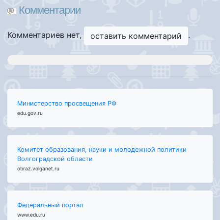
Комментарии
Комментариев нет,
.
оставить комментарий
Министерство просвещения РФ
edu.gov.ru
Комитет образования, науки и молодежной политики
Волгоградской области
obraz.volganet.ru
Федеральный портал
www.edu.ru