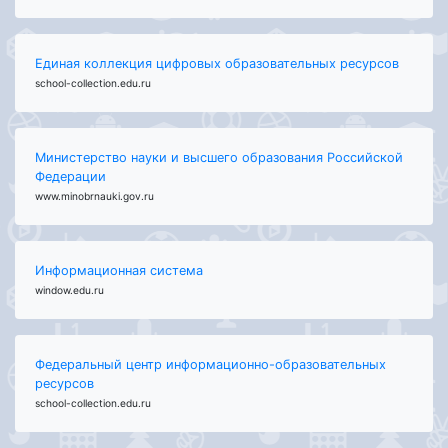
Единая коллекция цифровых образовательных ресурсов
school-collection.edu.ru
Министерство науки и высшего образования Российской
Федерации
www.minobrnauki.gov.ru
Информационная система
window.edu.ru
Федеральный центр информационно-образовательных
ресурсов
school-collection.edu.ru